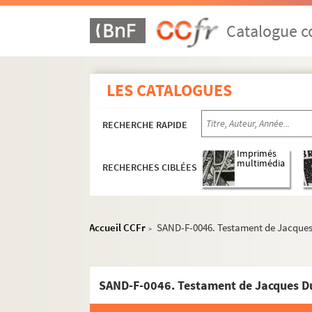
Catalogue co
LES CATALOGUES
RECHERCHE RAPIDE
Imprimés
multimédia
RECHERCHES CIBLÉES
Accueil CCFr
SAND-F-0046. Testament de Jacque
>
SAND-F-0046. Testament de Jacques 