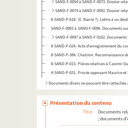
SAND-F-0054 à SAND-F-0073. Dossier rela
SAND-F-0074 à SAND-F-0092. Dossier relat
8-SAND-P-618. (E. Barrié ?). Lettre à un de
SAND-F-0093 à SAND-F-0096. Documents sur 
SAND-F-0097 à SAND-F-0102. Documents r
8-SAND-P-024. Acte d'enregistrement du con
8-SAND-P-384. Chatiron. Reconnaissance de 
8-SAND-P-013. Pièces relatives à Casimir D
4-SAND-P-031. Procès opposant Maurice et 
Documents divers ne pouvant être rattachés à
Présentation du contenu
Titre
Documents rela
; documents d'