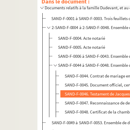
Dans le document :
Documents relatifs à la famille Dudevant, et au
SAND-F-0001 à SAND-F-0003. Trois feuillets 
2-SAND-F-0004 à 2-SAND-F-0048. Ensemble de 
SAND-F-0004. Acte notarié
SAND-F-0005. Acte notarié
SAND-F-0006 à SAND-F-0043. Ensemble de
SAND-F-0044 à SAND-F-0048. Ensemble 
SAND-F-0044. Contrat de mariage e
SAND-F-0045. Document officiel, cer
SAND-F-0046. Testament de Jacque
SAND-F-0047. Reconnaissance de de
SAND-F-0048. Certificat de la cham
SAND-F-0049 à SAND-F-0053. Ensemble de 