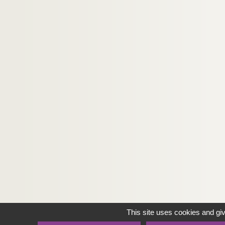
This site uses cookies and gi