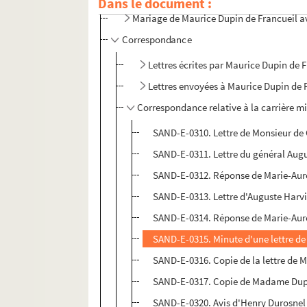
Dans le document :
Mariage de Maurice Dupin de Francueil a
Correspondance
Lettres écrites par Maurice Dupin de 
Lettres envoyées à Maurice Dupin de 
Correspondance relative à la carrière mi
SAND-E-0310. Lettre de Monsieur de 
SAND-E-0311. Lettre du général Augu
SAND-E-0312. Réponse de Marie-Auror
SAND-E-0313. Lettre d'Auguste Harvi
SAND-E-0314. Réponse de Marie-Auror
SAND-E-0315. Minute d'une lettre de
SAND-E-0316. Copie de la lettre de
SAND-E-0317. Copie de Madame Dup
SAND-E-0320. Avis d'Henry Durosne