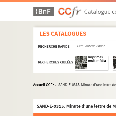
Catalogue co
LES CATALOGUES
RECHERCHE RAPIDE
Imprimés
multimédia
RECHERCHES CIBLÉES
Accueil CCFr
SAND-E-0315. Minute d'une lettre de
>