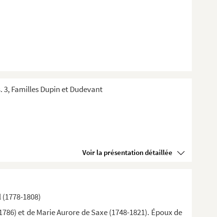
s. 3, Familles Dupin et Dudevant
Voir la présentation détaillée
 (1778-1808)
-1786) et de Marie Aurore de Saxe (1748-1821). Époux de