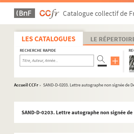
Catalogue collectif de F
LES CATALOGUES
LE RÉPERTOIR
RECHERCHE RAPIDE
RE
Accueil CCFr
SAND-D-0203. Lettre autographe non signée de 
>
SAND-D-0203. Lettre autographe non signée de