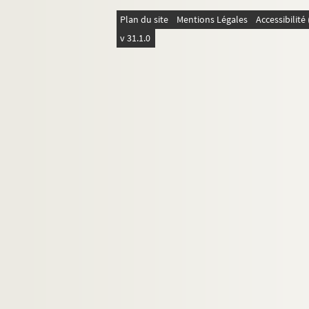
Plan du site
Mentions Légales
Accessibilit
v 31.1.0