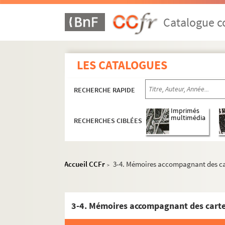
Catalogue co
LES CATALOGUES
RECHERCHE RAPIDE
Imprimés
multimédia
RECHERCHES CIBLÉES
Accueil CCFr
3-4. Mémoires accompagnant des car
>
3-4. Mémoires accompagnant des cartes