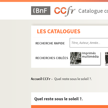
Catalogue co
LES CATALOGUES
RECHERCHE RAPIDE
Imprimés
multimédia
RECHERCHES CIBLÉES
Accueil CCFr
Quel reste sous le soleil ?.
>
Quel reste sous le soleil ?.