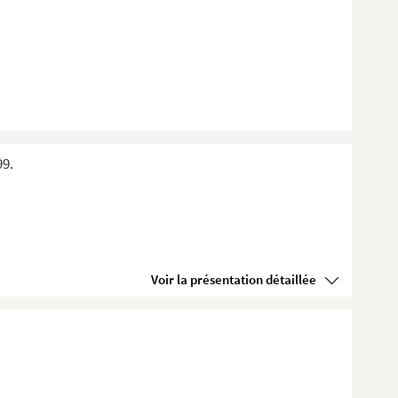
99.
Voir la présentation détaillée