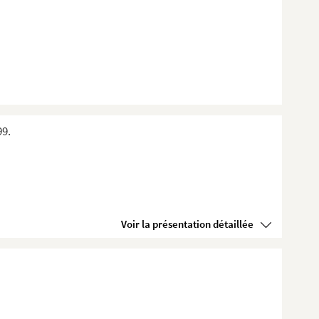
99.
Voir la présentation détaillée