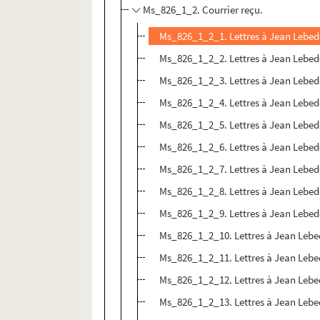
Ms_826_1_2. Courrier reçu.
Ms_826_1_2_1. Lettres à Jean Lebedef
Ms_826_1_2_2. Lettres à Jean Lebedef
Ms_826_1_2_3. Lettres à Jean Lebed
Ms_826_1_2_4. Lettres à Jean Lebed
Ms_826_1_2_5. Lettres à Jean Lebed
Ms_826_1_2_6. Lettres à Jean Lebed
Ms_826_1_2_7. Lettres à Jean Lebed
Ms_826_1_2_8. Lettres à Jean Lebed
Ms_826_1_2_9. Lettres à Jean Lebed
Ms_826_1_2_10. Lettres à Jean Lebe
Ms_826_1_2_11. Lettres à Jean Lebe
Ms_826_1_2_12. Lettres à Jean Lebe
Ms_826_1_2_13. Lettres à Jean Lebe