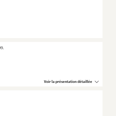
99.
Voir la présentation détaillée