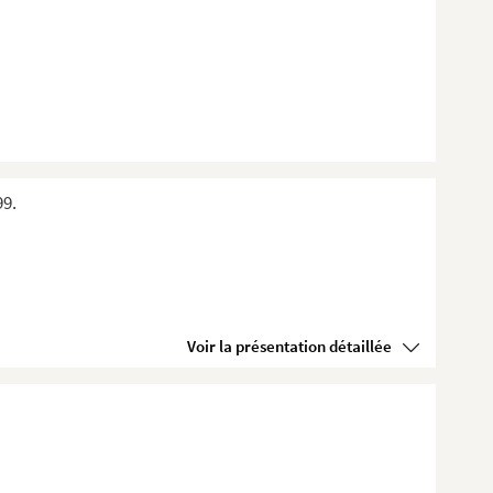
99.
Voir la présentation détaillée