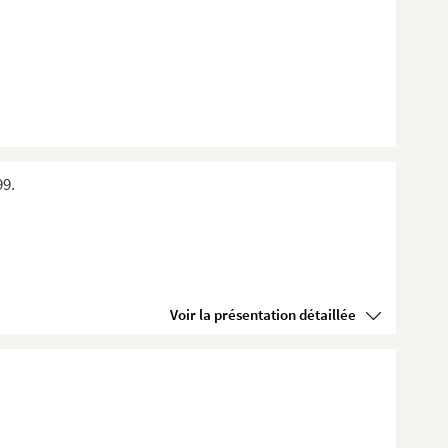
99.
Voir la présentation détaillée