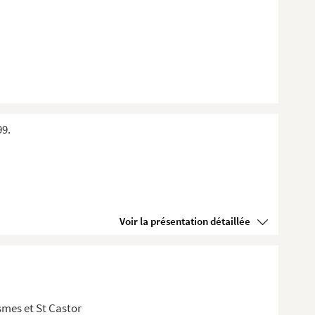
99.
Voir la présentation détaillée
mes et St Castor