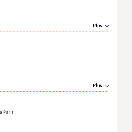
Plus
Plus
à Paris