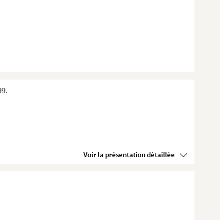
99.
Voir la présentation détaillée