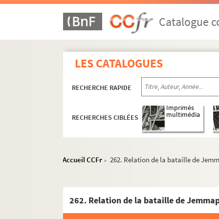
Catalogue co
LES CATALOGUES
RECHERCHE RAPIDE
Imprimés
multimédia
RECHERCHES CIBLÉES
Accueil CCFr
262. Relation de la bataille de Jem
>
262. Relation de la bataille de Jemma