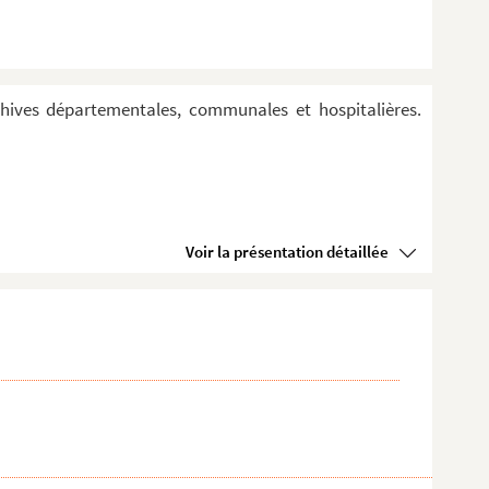
hives départementales, communales et hospitalières.
Voir la présentation détaillée