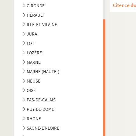
Citer ce d
GIRONDE
HÉRAULT
ILLE-ET-VILAINE
JURA
LOT
LOZÈRE
MARNE
MARNE (HAUTE-)
MEUSE
OISE
PAS-DE-CALAIS
PUY-DE-DOME
RHONE
SAONE-ET-LOIRE