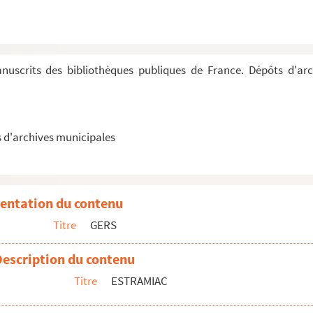
uscrits des bibliothèques publiques de France. Dépôts d'arc
s d'archives municipales
entation du contenu
Titre
GERS
Description du contenu
Titre
ESTRAMIAC