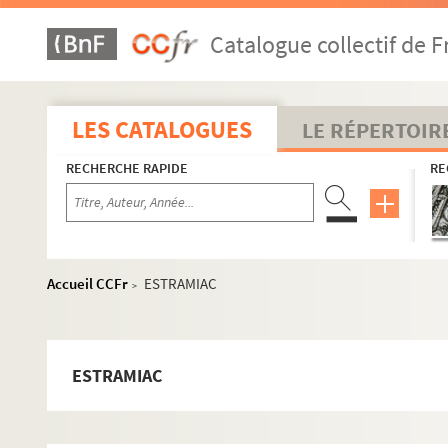
Catalogue collectif de F
LES CATALOGUES
LE RÉPERTOIR
RECHERCHE RAPIDE
RE
Accueil CCFr
ESTRAMIAC
>
ESTRAMIAC