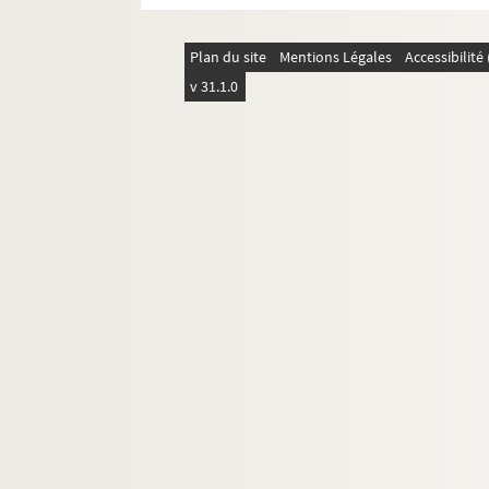
Plan du site
Mentions Légales
Accessibilit
v 31.1.0