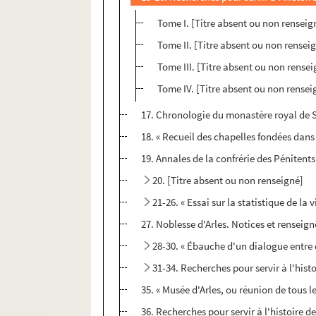
Tome I. [Titre absent ou non renseig
Tome II. [Titre absent ou non rensei
Tome III. [Titre absent ou non rense
Tome IV. [Titre absent ou non rensei
17. Chronologie du monastère royal de Sai
18. « Recueil des chapelles fondées dans l
19. Annales de la confrérie des Pénitents 
20. [Titre absent ou non renseigné]
21-26. « Essai sur la statistique de la vi
27. Noblesse d'Arles. Notices et renseig
28-30. « Ébauche d'un dialogue entre de
31-34. Recherches pour servir à l'hist
35. « Musée d'Arles, ou réunion de tous l
36. Recherches pour servir à l'histoire des