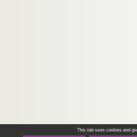
This site uses cookies and gi