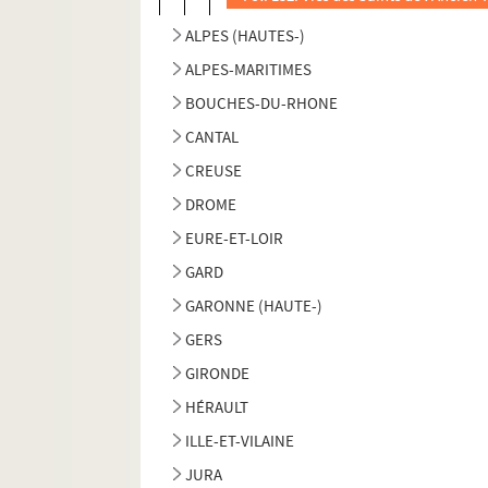
ALPES (HAUTES-)
ALPES-MARITIMES
BOUCHES-DU-RHONE
CANTAL
CREUSE
DROME
EURE-ET-LOIR
GARD
GARONNE (HAUTE-)
GERS
GIRONDE
HÉRAULT
ILLE-ET-VILAINE
JURA