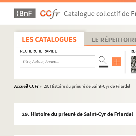
Catalogue collectif de F
LES CATALOGUES
LE RÉPERTOIR
RECHERCHE RAPIDE
RE
Accueil CCFr
29. Histoire du prieuré de Saint-Cyr de Friardel
>
29. Histoire du prieuré de Saint-Cyr de Friardel