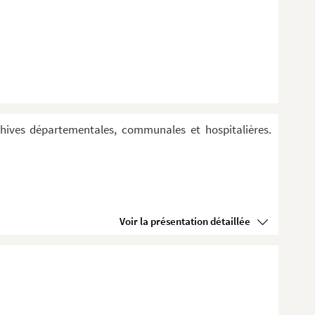
hives départementales, communales et hospitalières.
Voir la présentation détaillée