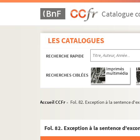
Catalogue co
LES CATALOGUES
RECHERCHE RAPIDE
Imprimés
multimédia
RECHERCHES CIBLÉES
Accueil CCFr
Fol. 82. Exception à la sentence d'
>