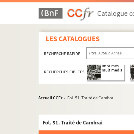
Catalogue co
LES CATALOGUES
RECHERCHE RAPIDE
Imprimés
multimédia
RECHERCHES CIBLÉES
Accueil CCFr
Fol. 51. Traité de Cambrai
>
Fol. 51. Traité de Cambrai