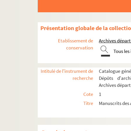
Présentation globale de la collecti
Etablissement de
Archives départ
conservation
Tous les
Intitulé de l'instrument de
Catalogue génér
recherche
Dépôts d'arch
Archives dépar
Cote
1
Titre
Manuscrits des