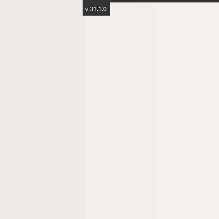
v 31.1.0