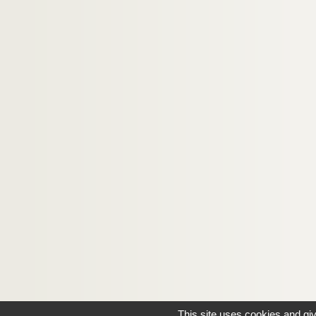
This site uses cookies and gi