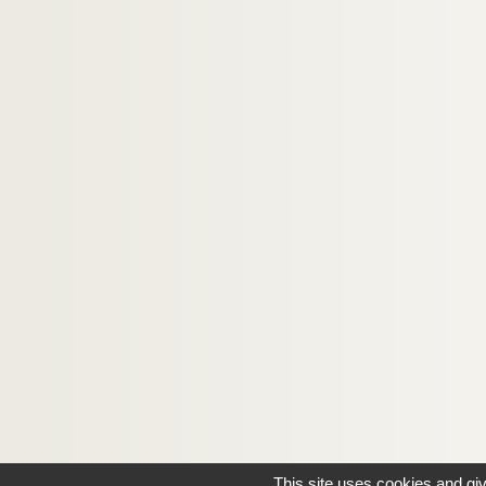
This site uses cookies and gi