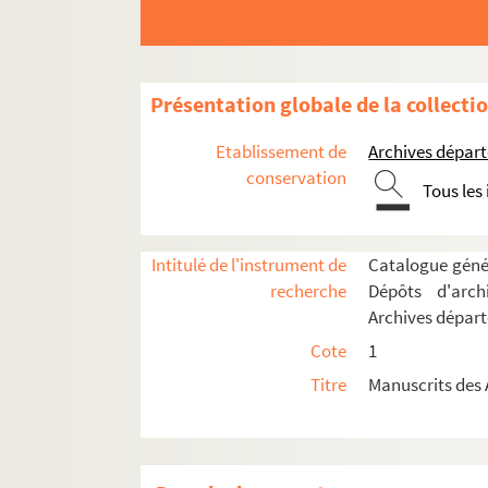
Présentation globale de la collecti
Etablissement de
Archives départ
conservation
Tous les
Intitulé de l'instrument de
Catalogue génér
recherche
Dépôts d'arch
Archives départ
Cote
1
Titre
Manuscrits des 