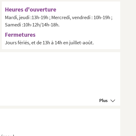
Heures d'ouverture
Mardi, jeudi :13h-19h ; Mercredi, vendredi : 10h-19h ;
Samedi :10h-12h/14h-18h.
Fermetures
Jours fériés, et de 13h à 14h en juillet-août.
Plus