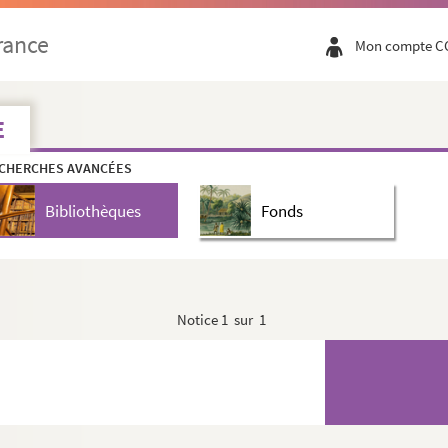
rance
Mon compte C
E
CHERCHES AVANCÉES
Bibliothèques
Fonds
Notice
1 sur 1