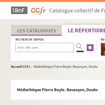
Catalogue collectif de F
LE RÉPERTOIR
LES CATALOGUES
RECHERCHE RAPIDE
RE
Accueil CCFr
Médiathèque Pierre Bayle. Besançon, Doubs
>
Médiathèque Pierre Bayle. Besançon, Doubs